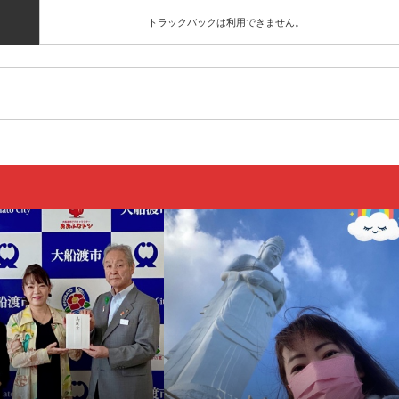
トラックバックは利用できません。