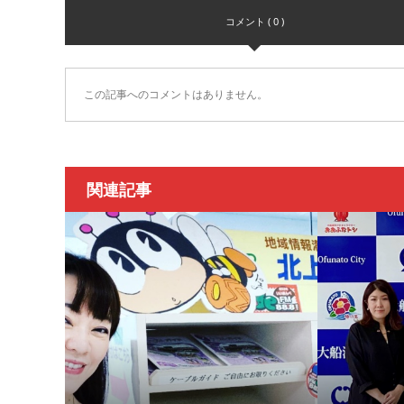
コメント ( 0 )
この記事へのコメントはありません。
関連記事