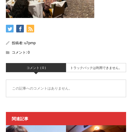
投稿者:
u7pmp
コメント:
0
コメント ( 0 )
トラックバックは利用できません。
この記事へのコメントはありません。
関連記事