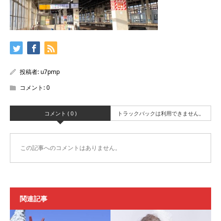
投稿者:
u7pmp
コメント:
0
コメント ( 0 )
トラックバックは利用できません。
この記事へのコメントはありません。
関連記事