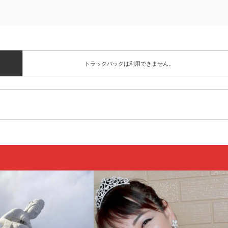
トラックバックは利用できません。