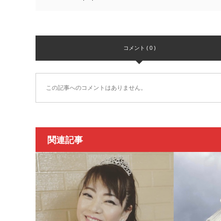
コメント ( 0 )
この記事へのコメントはありません。
関連記事