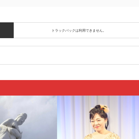
トラックバックは利用できません。