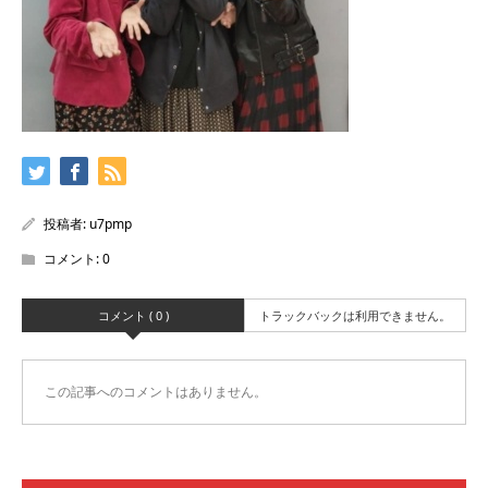
投稿者:
u7pmp
コメント:
0
コメント ( 0 )
トラックバックは利用できません。
この記事へのコメントはありません。