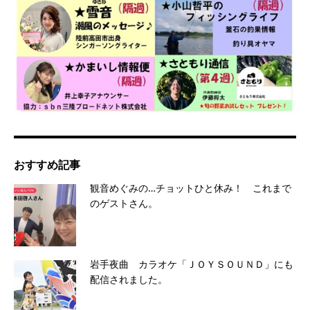
おすすめ記事
観音めぐみの…チョットひと休み！ これまで
のゲストさん。
岩手夜曲 カラオケ「ＪＯＹＳＯＵＮＤ」にも
配信されました。