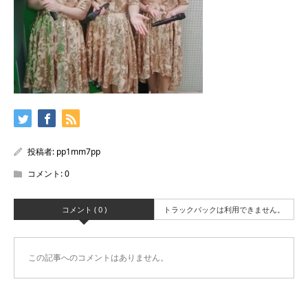
投稿者:
pp1mm7pp
コメント:
0
コメント ( 0 )
トラックバックは利用できません。
この記事へのコメントはありません。