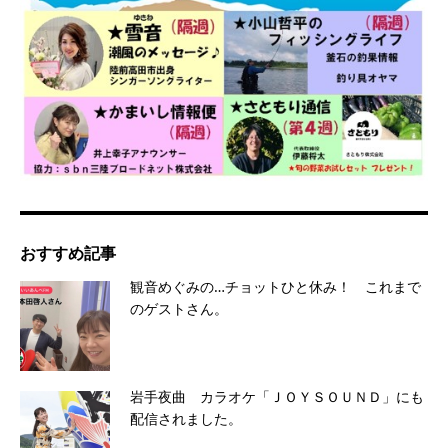
おすすめ記事
観音めぐみの…チョットひと休み！ これまで
のゲストさん。
岩手夜曲 カラオケ「ＪＯＹＳＯＵＮＤ」にも
配信されました。