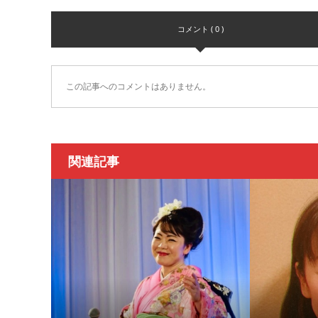
コメント ( 0 )
この記事へのコメントはありません。
関連記事