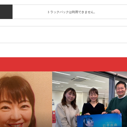
トラックバックは利用できません。