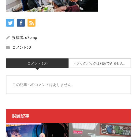
投稿者:
u7pmp
コメント:
0
コメント ( 0 )
トラックバックは利用できません。
この記事へのコメントはありません。
関連記事