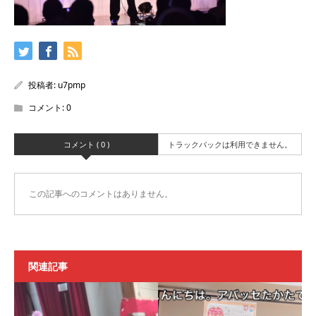
投稿者:
u7pmp
コメント:
0
コメント ( 0 )
トラックバックは利用できません。
この記事へのコメントはありません。
関連記事