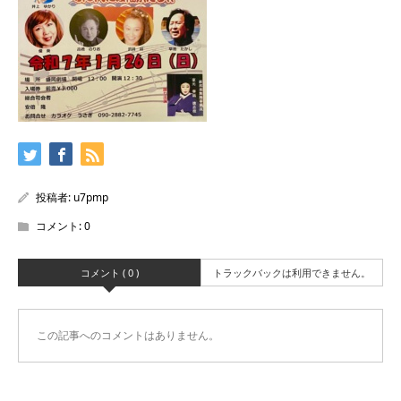
投稿者:
u7pmp
コメント:
0
コメント ( 0 )
トラックバックは利用できません。
この記事へのコメントはありません。