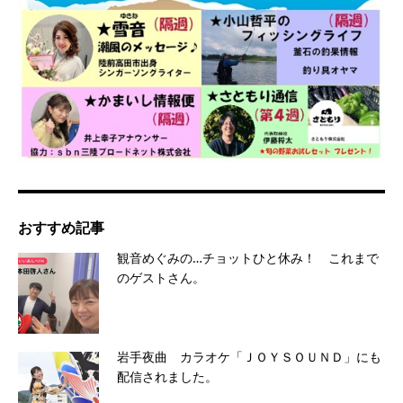
おすすめ記事
観音めぐみの…チョットひと休み！ これまで
のゲストさん。
岩手夜曲 カラオケ「ＪＯＹＳＯＵＮＤ」にも
配信されました。