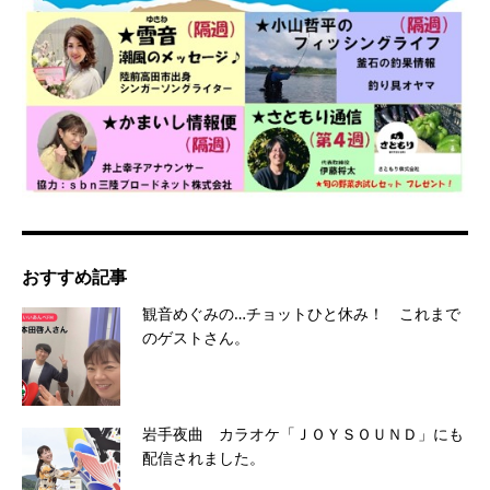
おすすめ記事
観音めぐみの…チョットひと休み！ これまで
のゲストさん。
岩手夜曲 カラオケ「ＪＯＹＳＯＵＮＤ」にも
配信されました。