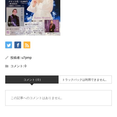
投稿者:
u7pmp
コメント:
0
コメント ( 0 )
トラックバックは利用できません。
この記事へのコメントはありません。