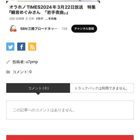
投稿者:
u7pmp
コメント:
0
コメント ( 0 )
トラックバックは利用できません。
この記事へのコメントはありません。