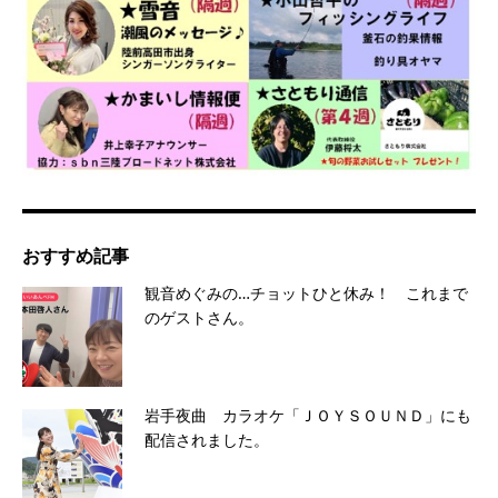
おすすめ記事
観音めぐみの…チョットひと休み！ これまで
のゲストさん。
岩手夜曲 カラオケ「ＪＯＹＳＯＵＮＤ」にも
配信されました。