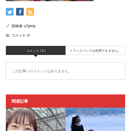
投稿者:
u7pmp
コメント:
0
コメント ( 0 )
トラックバックは利用できません。
この記事へのコメントはありません。
関連記事