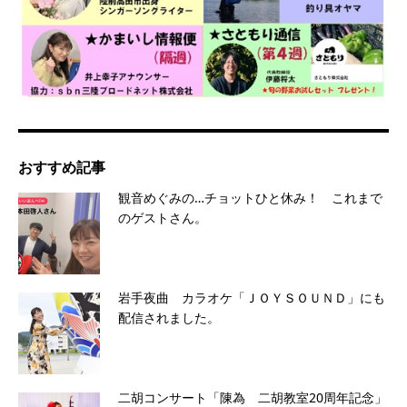
おすすめ記事
観音めぐみの…チョットひと休み！ これまで
のゲストさん。
岩手夜曲 カラオケ「ＪＯＹＳＯＵＮＤ」にも
配信されました。
二胡コンサート「陳為 二胡教室20周年記念」