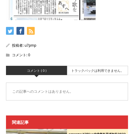
投稿者:
u7pmp
コメント:
0
コメント ( 0 )
トラックバックは利用できません。
この記事へのコメントはありません。
関連記事