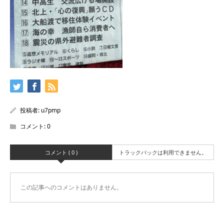
投稿者:
u7pmp
コメント:
0
コメント ( 0 )
トラックバックは利用できません。
この記事へのコメントはありません。