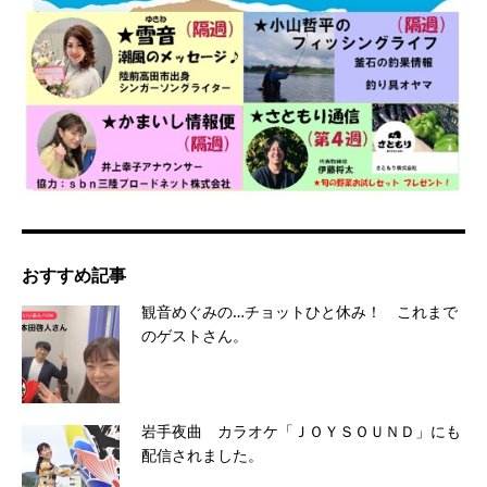
おすすめ記事
観音めぐみの…チョットひと休み！ これまで
のゲストさん。
岩手夜曲 カラオケ「ＪＯＹＳＯＵＮＤ」にも
配信されました。