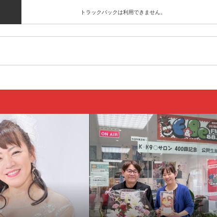
トラックバックは利用できません。