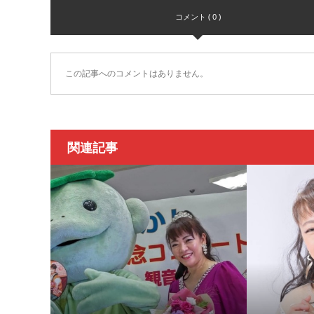
コメント ( 0 )
この記事へのコメントはありません。
関連記事