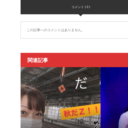
コメント ( 0 )
この記事へのコメントはありません。
関連記事