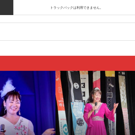
トラックバックは利用できません。