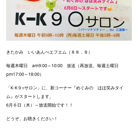
きたかみ いいあんべエフエム（８８．８）
毎週木曜日 am9:00～10:00 放送（再放送。毎週土曜日
pm17:00～18:00）
「K-K９○サロン」に、新コーナー『めぐみの ほほ笑みタイ
ム』がスタートします。
6月６日（木）～放送開始です！！
どうぞ、お聴きください！