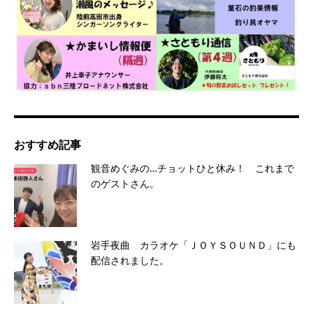
おすすめ記事
観音めぐみの…チョットひと休み！ これまで
のゲストさん。
岩手夜曲 カラオケ「ＪＯＹＳＯＵＮＤ」にも
配信されました。