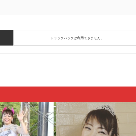
トラックバックは利用できません。