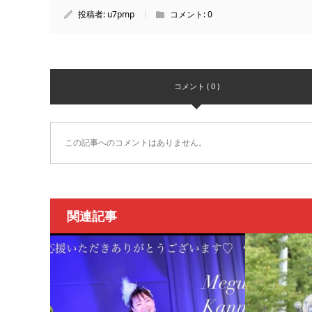
投稿者:
u7pmp
コメント:
0
コメント ( 0 )
この記事へのコメントはありません。
関連記事