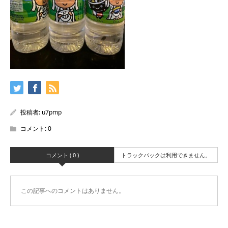
投稿者:
u7pmp
コメント:
0
コメント ( 0 )
トラックバックは利用できません。
この記事へのコメントはありません。