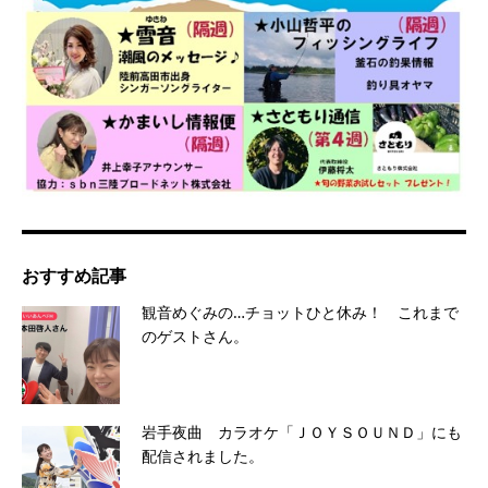
おすすめ記事
観音めぐみの…チョットひと休み！ これまで
のゲストさん。
岩手夜曲 カラオケ「ＪＯＹＳＯＵＮＤ」にも
配信されました。