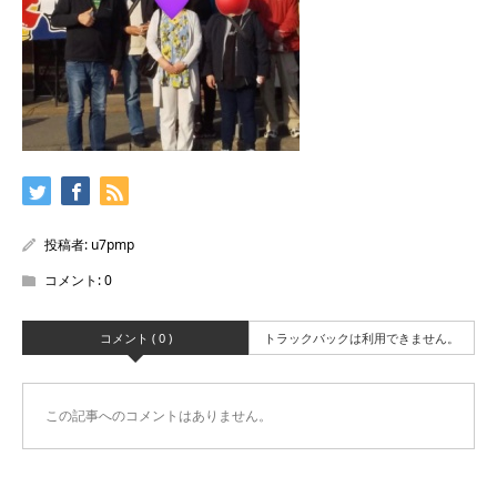
投稿者:
u7pmp
コメント:
0
コメント ( 0 )
トラックバックは利用できません。
この記事へのコメントはありません。