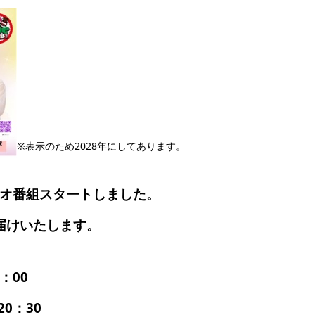
※表示のため2028年にしてあります。
ジオ番組スタートしました。
届けいたします。
：00
0：30