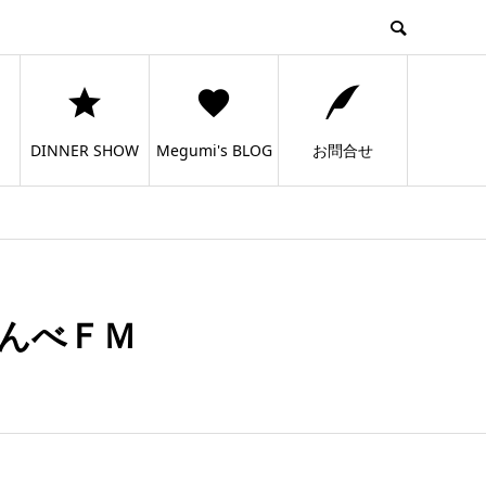
DINNER SHOW
Megumi's BLOG
お問合せ
んべＦＭ