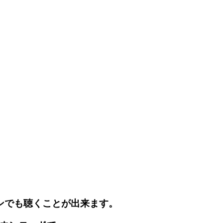
ンでも聴くことが出来ます。