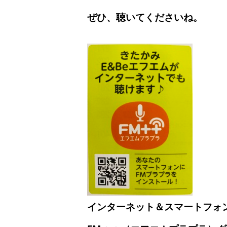
ぜひ、聴いてくださいね。
インターネット＆スマートフォ