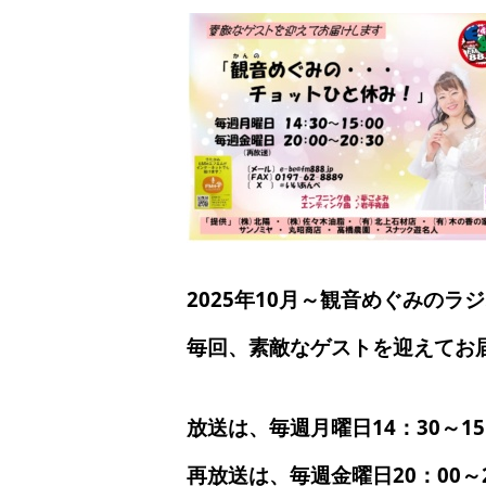
2025年1
0月～観音めぐみのラ
毎回、素敵なゲストを迎えてお
放送は、毎週月曜日14：30～15
再放送は、毎週金曜日20：00～2