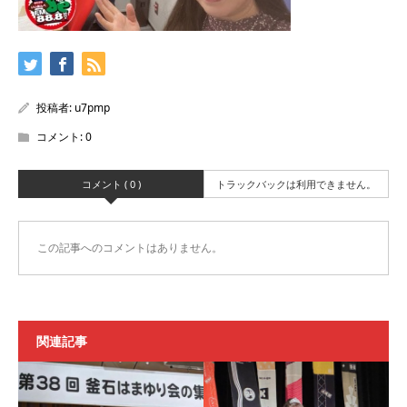
投稿者:
u7pmp
コメント:
0
コメント ( 0 )
トラックバックは利用できません。
この記事へのコメントはありません。
関連記事